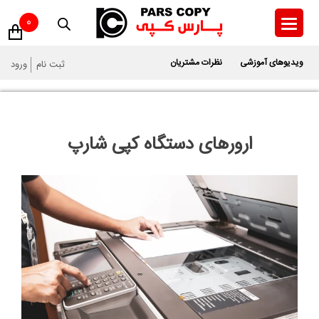
Ski
0
t
conten
ویدیوهای آموزشی
نظرات مشتریان
ثبت نام
ورود
ارورهای دستگاه کپی شارپ