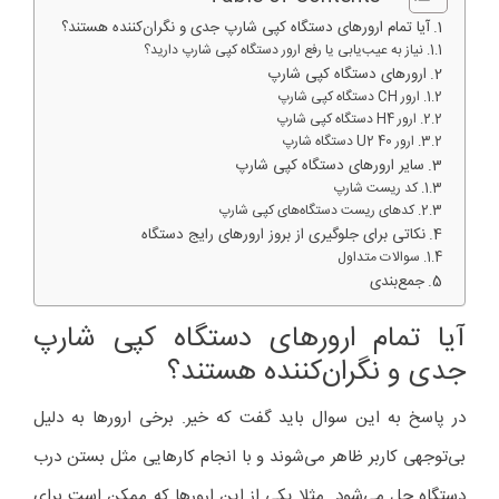
آیا تمام ارورهای دستگاه کپی شارپ جدی و نگران‌کننده هستند؟
نیاز به عیب‌یابی یا رفع ارور دستگاه کپی شارپ دارید؟
ارورهای دستگاه کپی شارپ
ارور CH دستگاه کپی شارپ
ارور H4 دستگاه کپی شارپ
ارور U2 40 دستگاه شارپ
سایر ارورهای دستگاه کپی شارپ
کد ریست شارپ
کدهای ریست دستگاه‌های کپی شارپ
نکاتی برای جلوگیری از بروز ارورهای رایج دستگاه
سوالات متداول
جمع‌بندی
آیا تمام ارورهای دستگاه کپی شارپ
جدی و نگران‌کننده هستند؟
در پاسخ به این سوال باید گفت که خیر. برخی ارورها به دلیل
بی‌توجهی کاربر ظاهر می‌شوند و با انجام کارهایی مثل بستن درب
دستگاه حل می‌شود. مثلا یکی از این ارورها که ممکن است برای