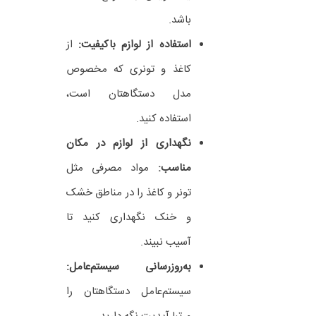
باشد.
استفاده از لوازم باکیفیت:
از
کاغذ و تونری که مخصوص
مدل دستگاهتان است،
استفاده کنید.
نگهداری از لوازم در مکان
مناسب:
مواد مصرفی مثل
تونر و کاغذ را در مناطق خشک
و خنک نگهداری کنید تا
آسیب نبیند.
به‌روزرسانی سیستم‌عامل:
سیستم‌عامل دستگاهتان را