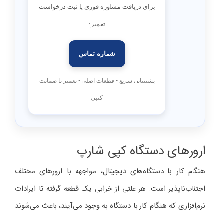
برای دریافت مشاوره فوری یا ثبت درخواست
تعمیر:
شماره تماس
پشتیبانی سریع • قطعات اصلی • تعمیر با ضمانت
کتبی
ارورهای دستگاه کپی شارپ
هنگام کار با دستگاه‌های دیجیتال، مواجهه با ارورهای مختلف
اجتناب‌ناپذیر است. هر علتی از خرابی یک قطعه گرفته تا ایرادات
نرم‌افزاری که هنگام کار با دستگاه به وجود می‌آیند، باعث می‌شوند