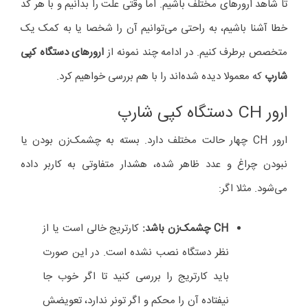
تا شاهد ارورهای مختلف باشیم. اما وقتی علت را بدانیم و با هر کد
خطا آشنا باشیم، به راحتی می‌توانیم آن را شخصا یا به کمک یک
متخصص برطرف کنیم. در ادامه چند نمونه از
ارورهای دستگاه کپی
شارپ
که معمولا دیده شده‌اند را با هم بررسی خواهیم کرد.
ارور CH دستگاه کپی شارپ
ارور CH چهار حالت مختلف دارد. بسته به چشمک‌زن بودن یا
نبودن چراغ و عدد ظاهر شده، هشدار متفاوتی به کاربر داده
می‌شود. مثلا اگر:
CH
چشمک‌زن باشد:
کارتریج خالی است یا از
نظر دستگاه نصب نشده است. در این صورت
باید کارتریج را بررسی کنید تا اگر خوب جا
نیفتاده آن را محکم و اگر تونر ندارد، تعویضش