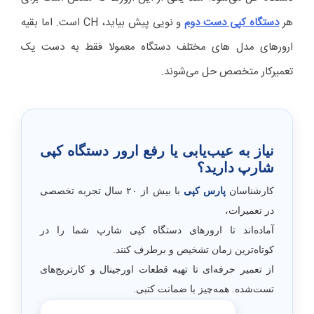
هر
دستگاه کپی دست دوم
و نویی پیش بیاید، CH است. اما بقیه
ارورهای مدل‌ های مختلف دستگاه معمولا فقط به دست یک
تعمیرکار متخصص حل می‌شوند.
نیاز به عیب‌یابی یا رفع ارور دستگاه کپی
شارپ دارید؟
کارشناسان
پارس کپی
با بیش از ۲۰ سال تجربه تخصصی
در تعمیرات،
آماده‌اند تا ارورهای دستگاه کپی شارپ شما را در
کوتاه‌ترین زمان تشخیص و برطرف کنند.
از تعمیر حرفه‌ای تا تهیه قطعات اورجینال و کارتریج‌های
تست‌شده. همه‌چیز با ضمانت کتبی.