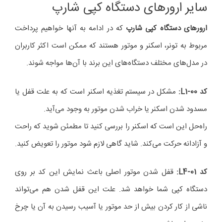
سایر ارورهای دستگاه کپی شارپ
ارورهای دستگاه کپی شارپ
که در ادامه به آنها خواهیم پرداخت
مربوط به تونر، اسکنر و موتور هستند که ممکن است اکثر کاربران
در مدل‌های مختلف دستگاه‌های این برند با آن‌ها مواجه شوند.
کد
L1-00
:
مشکل در سیستم تغذیه اسکنر است که به علت قفل یا
مسدود شدن اسکنر یا خراب شدن موتور به وجود می‌آید.
راه‌حل این است که اسکنر را بررسی کنید تا مطمئن شوید که راحت
و آزادانه حرکت می‌کند. شاید گاهی لازم شود موتور را تعویض کنید.
کد
L4-01
:
قفل شدن موتور اصلی باعث نمایش این کد بر روی
دستگاه کپی شما خواهد شد. علت این قفل شدن هم می‌تواند
ناشی از کار کردن بیش از حد موتور یا آسیب رسیدن به آن یا چرخ‌