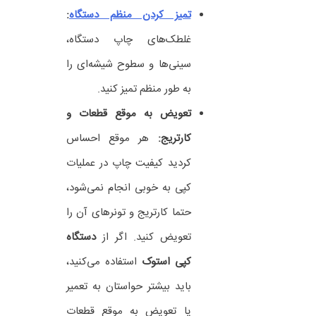
تمیز کردن منظم دستگاه
:
غلطک‌های چاپ دستگاه،
سینی‌ها و سطوح شیشه‌ای را
به طور منظم تمیز کنید.
تعویض به موقع قطعات و
کارتریج:
هر موقع احساس
کردید کیفیت چاپ در عملیات
کپی به خوبی انجام نمی‌شود،
حتما کارتریج و تونرهای آن را
تعویض کنید. اگر از
دستگاه
کپی استوک
استفاده می‌کنید،
باید بیشتر حواستان به تعمیر
یا تعویض به موقع قطعات