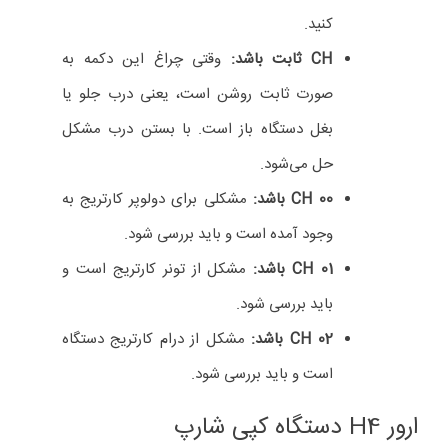
کنید.
CH
ثابت باشد:
وقتی چراغ این دکمه به
صورت ثابت روشن است، یعنی درب جلو یا
بغل دستگاه باز است. با بستن درب مشکل
حل می‌شود.
CH 00
باشد:
مشکلی برای دولوپر کارتریج به
وجود آمده است و باید بررسی شود.
01
CH
باشد:
مشکل از تونر کارتریج است و
باید بررسی شود.
CH 02
باشد:
مشکل از درام کارتریج دستگاه
است و باید بررسی شود.
ارور H4 دستگاه کپی شارپ