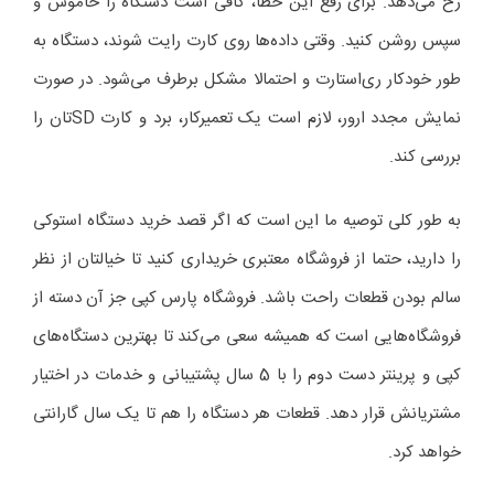
رخ می‌دهد. برای رفع این خطا، کافی است دستگاه را خاموش و
سپس روشن کنید. وقتی داده‌ها روی کارت رایت شوند، دستگاه به
طور خودکار ری‌استارت و احتمالا مشکل برطرف می‌شود. در صورت
نمایش مجدد ارور، لازم است یک تعمیرکار، برد و کارت SDتان را
بررسی کند.
به طور کلی توصیه ما این است که اگر قصد خرید دستگاه استوکی
را دارید، حتما از فروشگاه معتبری خریداری کنید تا خیالتان از نظر
سالم بودن قطعات راحت باشد. فروشگاه پارس کپی جز آن دسته از
فروشگاه‌هایی است که همیشه سعی می‌کند تا بهترین دستگاه‌های
کپی و پرینتر دست دوم را با 5 سال پشتیبانی و خدمات در اختیار
مشتریانش قرار دهد. قطعات هر دستگاه را هم تا یک سال گارانتی
خواهد کرد.