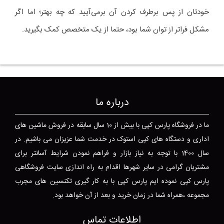
خودتان از پس برطرف کردن آن برمی‌آیید که چه بهتر؛ اما اگر
مشکل فراتر از توان شما بود، حتما از یک متخصص کمک بگیرید.
درباره ما
ما در فروشگاه پارس کپی با بیش از 10 سال سابقه در فروش ماشین های
اداری و دستگاه های کپی استوک در خدمت شما عزیزان می باشیم. در
سال 1400 با توجه به نیاز بازار و فراهم نمودن شرایط آسانتر برای
مشتریان گرامی در سایر شهرها اقدام به راه اندازی سایت فروشگاهی
پارس کپی نموده ایم پارس کپی با به کار گیری تکنسین های مجرب
مجموعه ،همراه شما در زمان خرید و بعد از آن خواهد بود.
اطلاعات تماس