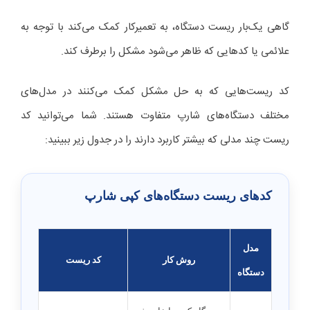
گاهی یک‌بار ریست دستگاه، به تعمیرکار کمک می‌کند با توجه به
علائمی یا کدهایی که ظاهر می‌شود مشکل را برطرف کند.
کد ریست‌هایی که به حل مشکل کمک می‌کنند در مدل‌های
مختلف دستگاه‌های شارپ متفاوت هستند. شما می‌توانید کد
ریست چند مدلی که بیشتر کاربرد دارند را در جدول زیر ببینید:
کدهای ریست دستگاه‌های کپی شارپ
مدل
روش کار
کد ریست
دستگاه