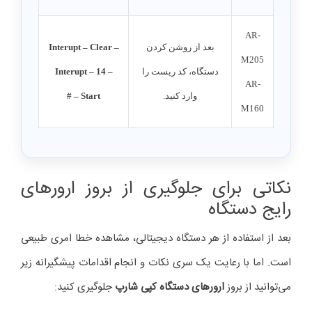
AR-
بعد از روشن کردن
Interupt – Clear –
M205
دستگاه، کد ریست را
Interupt – 14 –
AR-
وارد کنید.
Start – #
M160
نکاتی برای جلوگیری از بروز ارورهای
رایج دستگاه
بعد از استفاده از هر دستگاه دیجیتالی، مشاهده خطا امری طبیعی
است. اما با رعایت یک سری نکات و انجام اقدامات پیشگیرانه زیر
می‌توانید از بروز
ارورهای دستگاه کپی شارپ
جلوگیری کنید: