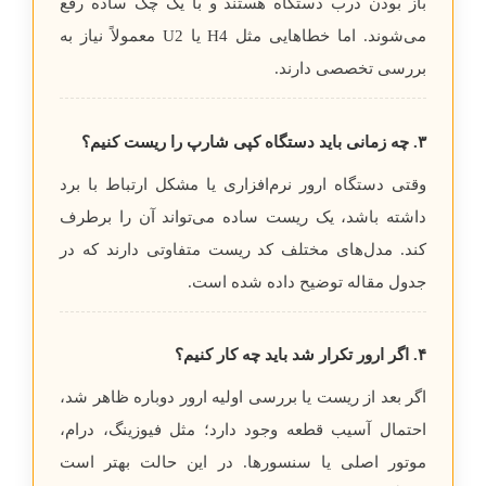
باز بودن درب دستگاه هستند و با یک چک ساده رفع
می‌شوند. اما خطاهایی مثل H4 یا U2 معمولاً نیاز به
بررسی تخصصی دارند.
۳. چه زمانی باید دستگاه کپی شارپ را ریست کنیم؟
وقتی دستگاه ارور نرم‌افزاری یا مشکل ارتباط با برد
داشته باشد، یک ریست ساده می‌تواند آن را برطرف
کند. مدل‌های مختلف کد ریست متفاوتی دارند که در
جدول مقاله توضیح داده شده است.
۴. اگر ارور تکرار شد باید چه کار کنیم؟
اگر بعد از ریست یا بررسی اولیه ارور دوباره ظاهر شد،
احتمال آسیب قطعه وجود دارد؛ مثل فیوزینگ، درام،
موتور اصلی یا سنسورها. در این حالت بهتر است