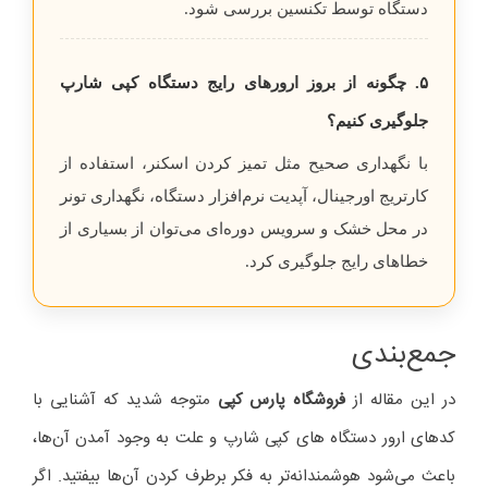
دستگاه توسط تکنسین بررسی شود.
۵. چگونه از بروز ارورهای رایج دستگاه کپی شارپ
جلوگیری کنیم؟
با نگهداری صحیح مثل تمیز کردن اسکنر، استفاده از
کارتریج اورجینال، آپدیت نرم‌افزار دستگاه، نگهداری تونر
در محل خشک و سرویس دوره‌ای می‌توان از بسیاری از
خطاهای رایج جلوگیری کرد.
جمع‌بندی
در این مقاله از
فروشگاه پارس کپی
متوجه شدید که آشنایی با
کدهای ارور دستگاه‌ های کپی شارپ و علت به وجود آمدن آن‌ها،
باعث می‌شود هوشمندانه‌تر به فکر برطرف کردن آن‌ها بیفتید. اگر