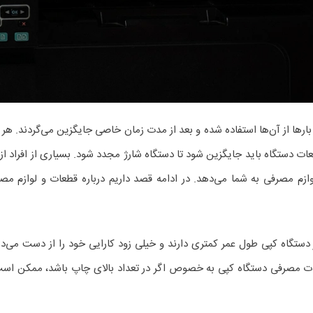
بارها از آن‌ها استفاده شده و بعد از مدت زمان خاصی جایگزین می‌گردند. ه
ات دستگاه باید جایگزین شود تا دستگاه شارژ مجدد شود. بسیاری از افراد از
ازم مصرفی به شما می‌دهد. در ادامه قصد داریم درباره قطعات و لوازم مص
گاه کپی طول عمر کمتری دارند و خیلی زود کارایی خود را از دست می‌دهن
طعات مصرفی دستگاه کپی به خصوص اگر در تعداد بالای چاپ باشد، ممکن اس