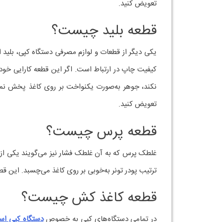
تعویض کنید.
قطعه بلید چیست؟
یکی دیگر از قطعات و لوازم مصرفی دستگاه کپی، بلید 
کیفیت چاپ در ارتباط است. اگر این قطعه کارایی خو
نکند، جوهر به‌صورت یکنواخت بر روی کاغذ پخش نمی
تعویض کنید.
قطعه پرس چیست؟
غلطک پرس که به آن غلطک فشار نیز می‌گویند یکی از
ترتیب پودر تونر به‌خوبی بر روی کاغذ می‌چسبد. این ق
قطعه کاغذ کش چیست؟
در تمامی دستگاه‌های کپی به خصوص
دستگاه کپی اس