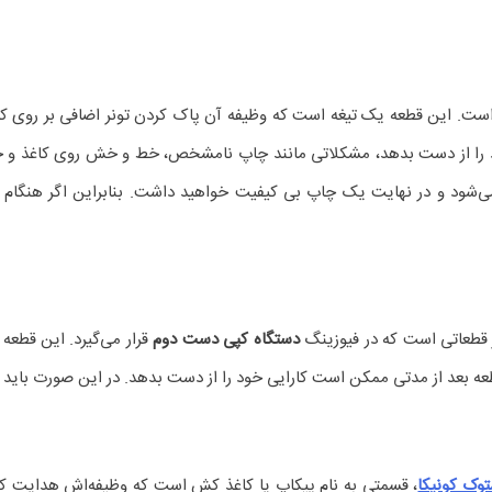
است. این قطعه یک تیغه است که وظیفه آن پاک کردن تونر اضافی بر روی کاغذ
د را از دست بدهد، مشکلاتی مانند چاپ نامشخص، خط و خش روی کاغذ و خرا
‌شود و در نهایت یک چاپ بی کیفیت خواهید داشت. بنابراین اگر هنگام چ
 قطعاتی است که در فیوزینگ
دستگاه کپی دست دوم
قرار می‌گیرد. این قطعه
طعه بعد از مدتی ممکن است کارایی خود را از دست بدهد. در این صورت باید 
توک کونیکا
، قسمتی به نام پیکاپ یا کاغذ کش است که وظیفه‌اش هدایت کا