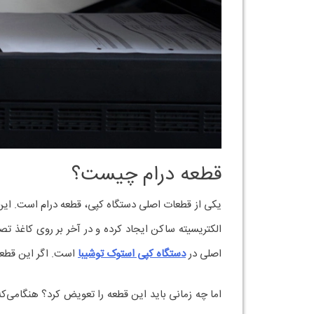
قطعه درام چیست؟
یکی از قطعات اصلی دستگاه کپی، قطعه درام است. این ق
الکتریسیته ساکن ایجاد کرده و در آخر بر روی کاغذ تص
اصلی در
دستگاه کپی استوک توشیبا
است. اگر این قطعه
اما چه زمانی باید این قطعه را تعویض کرد؟ هنگامی‌که