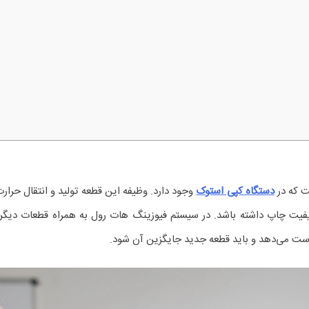
ت که در
دستگاه کپی استوک
وجود دارد. وظیفه این قطعه تولید و انتقال حرار
یفیت چاپ داشته باشد. در سیستم فیوزینگ هات رول به همراه قطعات دیگر 
دست می‌دهد و باید قطعه جدید جایگزین آن شود.