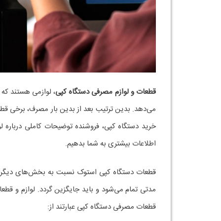
قطعات و لوازم مصرفی دستگاه کپی
، لوازمی هستند که 
می‌دهد. بدین ترتیب بعد از بدین بار مصرف، برخی قطع
خرید دستگاه کپی، فروشنده توضیحات کاملی درباره لو
اطلاعات بیشتری به شما بدهیم.
قطعات دستگاه کپی استوک نسبت به بخش‌های دیگر دست
مدتی تمام می‌شود و باید جایگزین گردد. لوازم و ق
قطعات مصرفی دستگاه کپی عبارتند از: