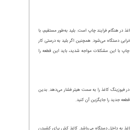
 در هنگام فرایند چاپ است. بلید به‌طور مستقیم، با
بی دستگاه می‌شود. همچنین اگر بلید به درستی کار
اپ با این مشکلات مواجه شدید، باید این قطعه را
 در فیوزینگ کاغذ را به سمت هیتر فشار می‌دهد. بدین
قطعه جدید را جایگزین آن کنید.
غذ به داخل دستگاه می‌باشد. کاغذ کش برای کشیدن