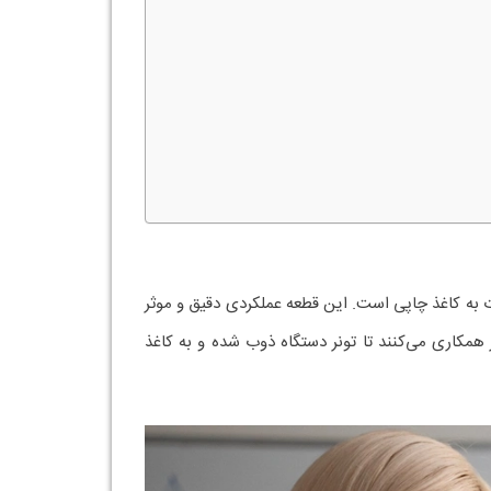
ت به کاغذ چاپی است. این قطعه عملکردی دقیق و موثر
همکاری می‌کنند تا تونر دستگاه ذوب شده و به کاغذ