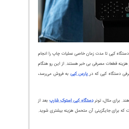
ر دستگاه کپی تا مدت زمان خاصی عملیات چاپ را انجام
 هزینه قطعات مصرفی بی خبر هستند. از این رو هنگام
رفی دستگاه کپی که در
پارس کپی
به فروش می‌رسد،
د. برای مثال، تونر
دستگاه کپی استوک شارپ
بعد از
ت که برای جایگزینی آن متحمل هزینه بیشتری شوید.