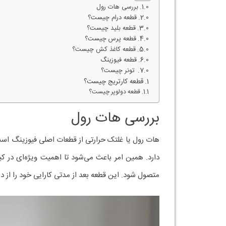
بررسی هات رول
قطعه درام چیست؟
قطعه بلید چیست؟
قطعه پرس چیست؟
قطعه کاغذ کش چیست؟
قطعه فیوزینگ
تونر چیست؟
قطعه کارتریج چیست؟
قطعه دولوپر چیست؟
بررسی هات رول
هات رول یا غلتک حرارتی از قطعات اصلی فیوزینگ اس
دارد. همین امر باعث می‌شود تا اهمیت ویژه‌ای در ک
متصول شود. این قطعه بعد از مدتی کارایی خود را از 