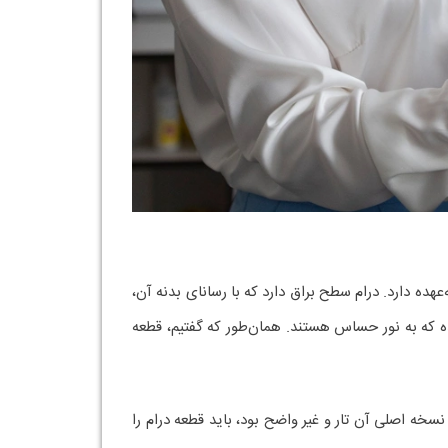
ده دارد. درام سطح براق دارد که با رسانای بدنه آن،
شده که به نور حساس هستند. همان‌طور که گفتیم، قطعه
سخه اصلی آن تار و غیر واضح بود، باید قطعه درام را