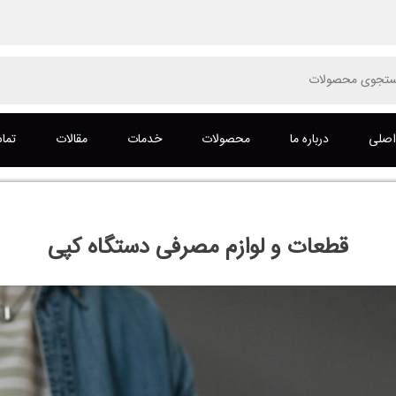
Pro
s
صلی
درباره ما
محصولات
خدمات
مقالات
تماس
قطعات و لوازم مصرفی دستگاه کپی