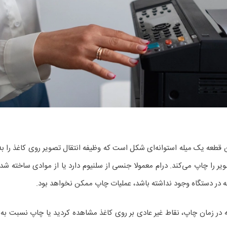
طعه یک میله استوانه‌ای شکل است که وظیفه انتقال تصویر روی کاغذ را به‌عه
ویر را چاپ می‌کند. درام معمولا جنسی از سلنیوم دارد یا از موادی ساخته 
 در دستگاه وجود نداشته باشد، عملیات چاپ ممکن نخواهد بود.
 در زمان چاپ، نقاط غیر عادی بر روی کاغذ مشاهده کردید یا چاپ نسبت به ن